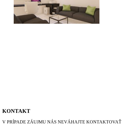
KONTAKT
V PRÍPADE ZÁUJMU NÁS NEVÁHAJTE KONTAKTOVAŤ