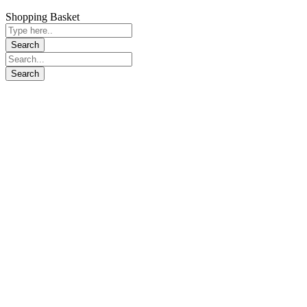
Shopping Basket