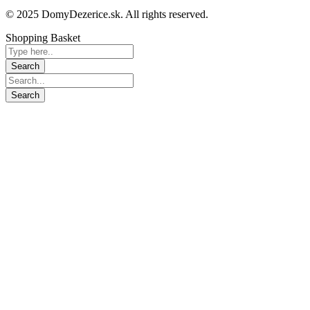
© 2025 DomyDezerice.sk. All rights reserved.
Shopping Basket